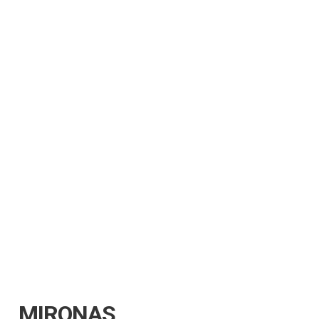
MIRONAS