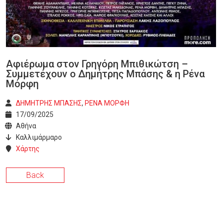
Αφιέρωμα στον Γρηγόρη Μπιθικώτση –
Συμμετέχουν ο Δημήτρης Μπάσης & η Ρένα
Μόρφη
ΔΗΜΗΤΡΗΣ ΜΠΑΣΗΣ
,
ΡΕΝΑ ΜΟΡΦΗ
17/09/2025
Αθήνα
Καλλιμάρμαρο
Χάρτης
Back