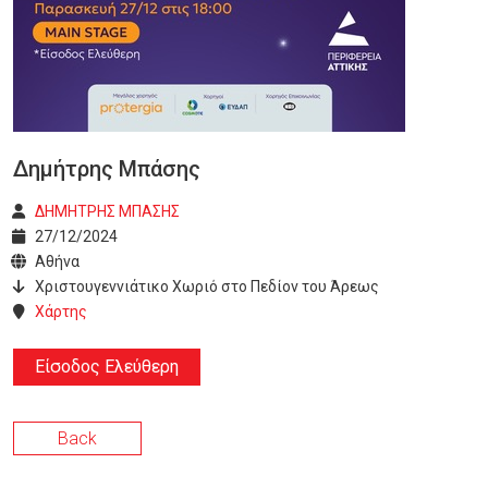
Δημήτρης Μπάσης
ΔΗΜΗΤΡΗΣ ΜΠΑΣΗΣ
27/12/2024
Αθήνα
Χριστουγεννιάτικο Χωριό στο Πεδίον του Άρεως
Χάρτης
Είσοδος Ελεύθερη
Back