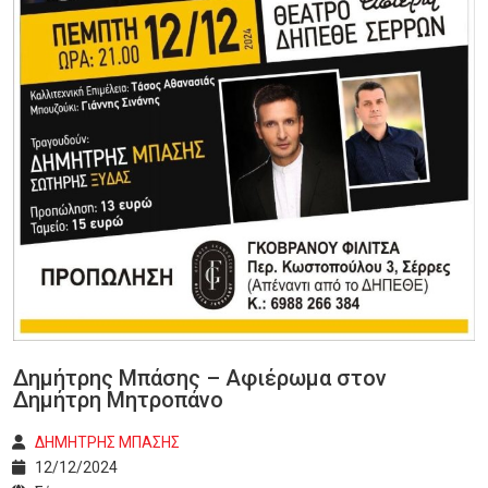
Δημήτρης Μπάσης – Αφιέρωμα στον
Δημήτρη Μητροπάνο
ΔΗΜΗΤΡΗΣ ΜΠΑΣΗΣ
12/12/2024