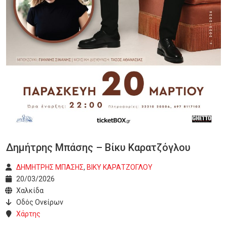
Δημήτρης Μπάσης – Βίκυ Καρατζόγλου
ΔΗΜΗΤΡΗΣ ΜΠΑΣΗΣ
,
ΒΙΚΥ ΚΑΡΑΤΖΟΓΛΟΥ
20/03/2026
Χαλκίδα
Οδός Ονείρων
Χάρτης