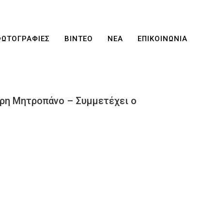
ΦΩΤΟΓΡΑΦΙΕΣ
ΒΙΝΤΕΟ
ΝΕΑ
ΕΠΙΚΟΙΝΩΝΙΑ
ρη Μητροπάνο – Συμμετέχει ο