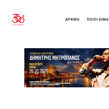
ΑΡΧΙΚΗ
ΠΟΙΟΙ ΕΙΜΑ