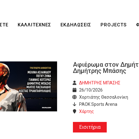
ΣΤΕ
ΚΑΛΛΙΤΕΧΝΕΣ
ΕΚΔΗΛΩΣΕΙΣ
PROJECTS
Αφιέρωμα στον Δημήτ
Δημήτρης Μπάσης
ΔΗΜΗΤΡΗΣ ΜΠΑΣΗΣ
26/10/2026
Χορτιάτης Θεσσαλονίκη
PAOK Sports Arena
Χάρτης
Εισιτήρια