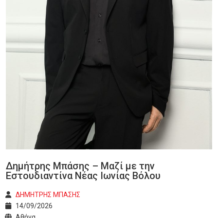
Δημήτρης Μπάσης – Μαζί με την
Εστουδιαντίνα Νέας Ιωνίας Βόλου
ΔΗΜΗΤΡΗΣ ΜΠΑΣΗΣ
14/09/2026
Αθήνα