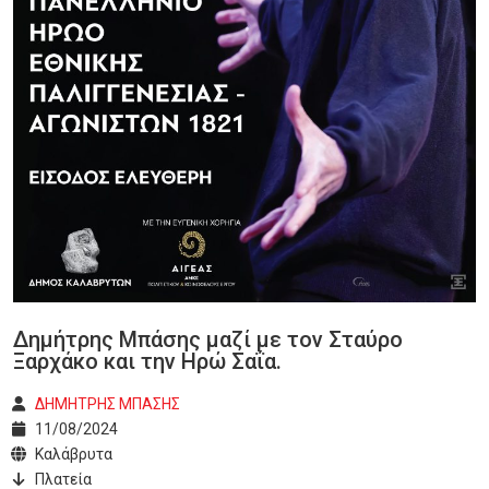
Δημήτρης Μπάσης μαζί με τον Σταύρο
Ξαρχάκο και την Ηρώ Σαΐα.
ΔΗΜΗΤΡΗΣ ΜΠΑΣΗΣ
11/08/2024
Καλάβρυτα
Πλατεία