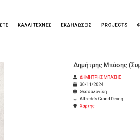
ΣΤΕ
ΚΑΛΛΙΤΕΧΝΕΣ
ΕΚΔΗΛΩΣΕΙΣ
PROJECTS
Δημήτρης Μπάσης (Συμ
ΔΗΜΗΤΡΗΣ ΜΠΑΣΗΣ
30/11/2024
Θεσσαλονίκη
Alfredo's Grand Dining
Χάρτης