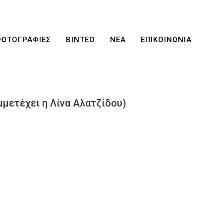
ΦΩΤΟΓΡΑΦΙΕΣ
ΒΙΝΤΕΟ
ΝΕΑ
ΕΠΙΚΟΙΝΩΝΙΑ
μετέχει η Λίνα Αλατζίδου)