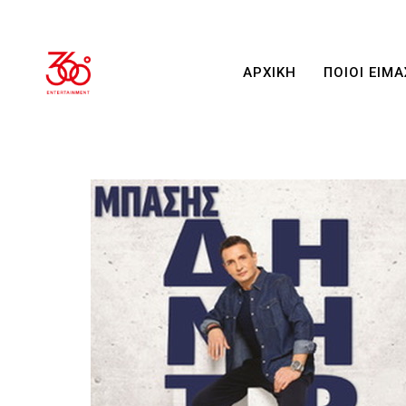
ΑΡΧΙΚΗ
ΠΟΙΟΙ ΕΙΜΑ