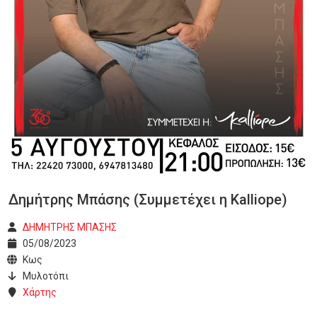
Δημήτρης Μπάσης (Συμμετέχει η Kalliope)
ΔΗΜΗΤΡΗΣ ΜΠΑΣΗΣ
05/08/2023
Κως
Μυλοτόπι
Χάρτης