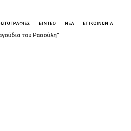
ΦΩΤΟΓΡΑΦΙΕΣ
ΒΙΝΤΕΟ
ΝΕΑ
ΕΠΙΚΟΙΝΩΝΙΑ
αγούδια του Ρασούλη”