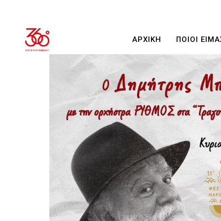
ΑΡΧΙΚΗ
ΠΟΙΟΙ ΕΙΜΑ