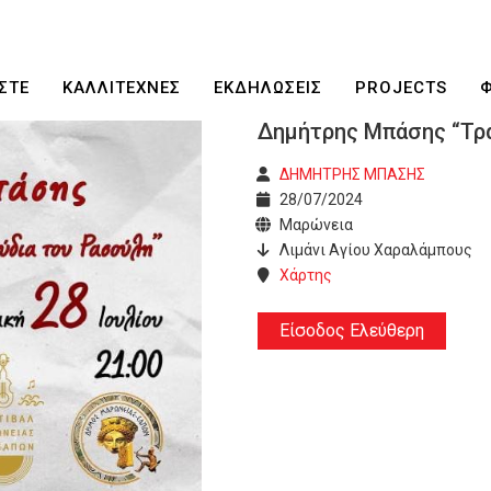
ΣΤΕ
ΚΑΛΛΙΤΕΧΝΕΣ
ΕΚΔΗΛΩΣΕΙΣ
PROJECTS
Δημήτρης Μπάσης “Τρ
ΔΗΜΗΤΡΗΣ ΜΠΑΣΗΣ
28/07/2024
Μαρώνεια
Λιμάνι Αγίου Χαραλάμπους
Χάρτης
Είσοδος Ελεύθερη