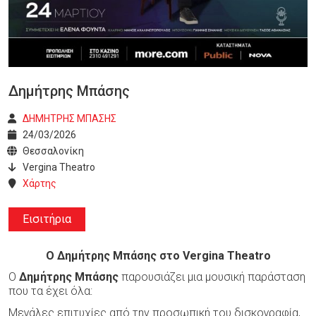
Δημήτρης Μπάσης
ΔΗΜΗΤΡΗΣ ΜΠΑΣΗΣ
24/03/2026
Θεσσαλονίκη
Vergina Theatro
Χάρτης
Εισιτήρια
Ο Δημήτρης Μπάσης στο Vergina
Theatro
Ο
Δημήτρης Μπάσης
παρουσιάζει μια μουσική παράσταση
που τα έχει όλα:
Μεγάλες επιτυχίες από την προσωπική του δισκογραφία,