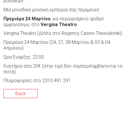
μουσικών.
Μία μοναδική μουσική εμπειρία σας περιμένει!
Πρεμιέρα 24 Μαρτίου
, για περιορισμένο αριθμό
εμφανίσεων, στο
Vergina
Theatro
Vergina Theatro (Δίπλα στο Regency Casino Thessaloniki)
Πρεμιέρα 24 Μαρτίου (24, 27, 28 Μαρτίου & 03 & 04
Απριλίου)
Ώρα Έναρξης: 22:00
Εισιτήρια από 20€ (στην τιμή δεν συμπεριλαμβάνονται τα
ποτά)
Πληροφορίες στο 2310 491 291
Back