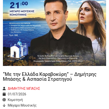
“Με την Ελλάδα Καραβοκύρη” – Δημήτρης
Μπάσης & Ασπασία Στρατηγού
ΔΗΜΗΤΡΗΣ ΜΠΑΣΗΣ
01/07/2026
Κομοτηνή
Μέγαρο Μουσικής