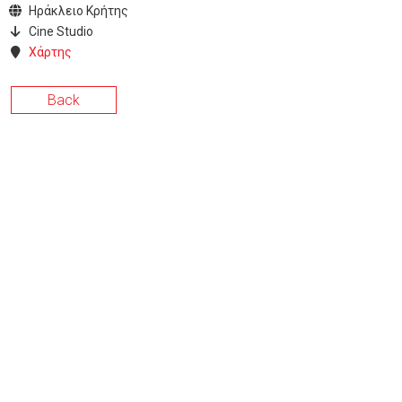
Ηράκλειο Κρήτης
Cine Studio
Χάρτης
Back