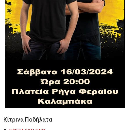
Κίτρινα Ποδήλατα