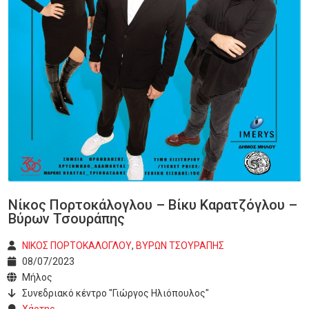
Νίκος Πορτοκάλογλου – Βίκυ Καρατζόγλου –
Βύρων Τσουράπης
ΝΙΚΟΣ ΠΟΡΤΟΚΑΛΟΓΛΟΥ
,
ΒΥΡΩΝ ΤΣΟΥΡΑΠΗΣ
08/07/2023
Μήλος
Συνεδριακό κέντρο "Γιώργος Ηλιόπουλος"
Χάρτης