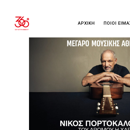
ΑΡΧΙΚΗ
ΠΟΙΟΙ ΕΙΜΑ