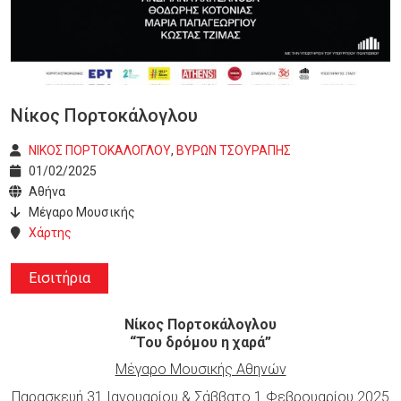
Νίκος Πορτοκάλογλου
ΝΙΚΟΣ ΠΟΡΤΟΚΑΛΟΓΛΟΥ
,
ΒΥΡΩΝ ΤΣΟΥΡΑΠΗΣ
01/02/2025
Αθήνα
Μέγαρο Μουσικής
Χάρτης
Εισιτήρια
Νίκος Πορτοκάλογλου
“Του δρόμου η χαρά”
Μέγαρο Μουσικής Αθηνών
Παρασκευή 31 Ιανουαρίου & Σάββατο 1 Φεβρουαρίου 2025