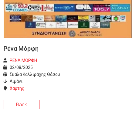
Ρένα Μόρφη
ΡΕΝΑ ΜΟΡΦΗ
02/08/2025
Σκάλα Καλλιράχης Θάσου
Λιμάνι
Χάρτης
Back