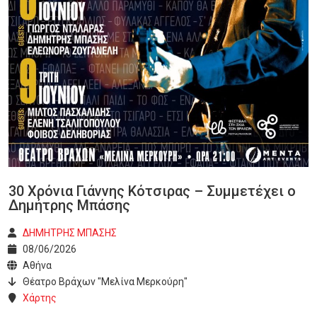
30 Χρόνια Γιάννης Κότσιρας – Συμμετέχει ο
Δημήτρης Μπάσης
ΔΗΜΗΤΡΗΣ ΜΠΑΣΗΣ
08/06/2026
Αθήνα
Θέατρο Βράχων "Μελίνα Μερκούρη"
Χάρτης