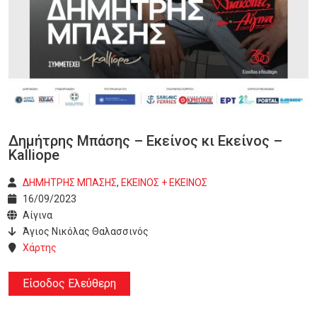
Δημήτρης Μπάσης – Εκείνος κι Εκείνος –
Kalliope
ΔΗΜΗΤΡΗΣ ΜΠΑΣΗΣ
,
ΕΚΕΙΝΟΣ + ΕΚΕΙΝΟΣ
16/09/2023
Αίγινα
Άγιος Νικόλας Θαλασσινός
Χάρτης
Είσοδος Ελεύθερη