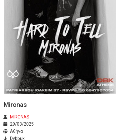
Mironas
MIRONAS
29/03/2025
Αθήνα
Dybbuk