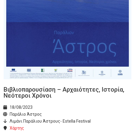
Βιβλιοπαρουσίαση – Αρχαιότητες, Ιστορία,
Νεότεροι Χρόνοι
18/08/2023
Παράλιο Άστρος
Λιμάνι Παράλιου Άστρους- Estella Festival
Χάρτης