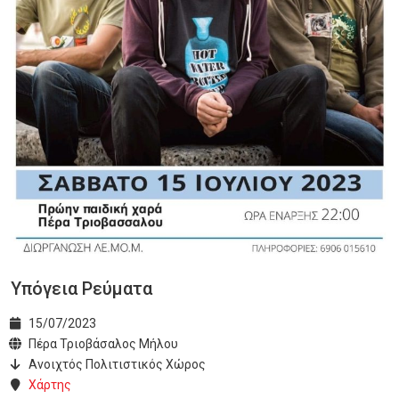
Υπόγεια Ρεύματα
15/07/2023
Πέρα Τριοβάσαλος Μήλου
Ανοιχτός Πολιτιστικός Χώρος
Χάρτης